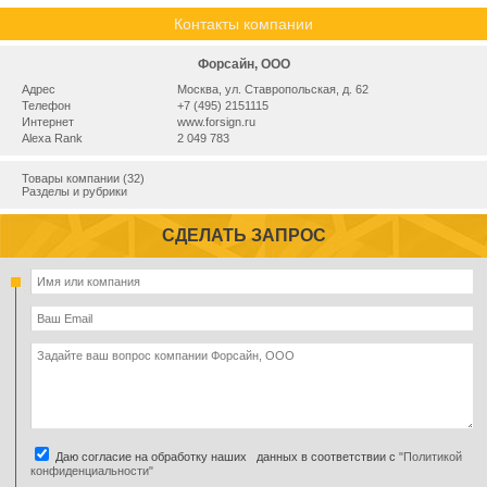
Контакты компании
Форсайн, ООО
Адрес
Москва, ул. Ставропольская, д. 62
Телефон
+7 (495) 2151115
Интернет
www.forsign.ru
Alexa Rank
2 049 783
Товары компании (32)
Разделы и рубрики
СДЕЛАТЬ ЗАПРОС
Даю согласие на обработку наших данных в соответствии с
"Политикой
конфиденциальности"