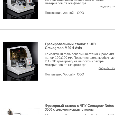
материалов, также фото гра...
Подробно >>
Поставщик:
Форсайн, ООО
Гравировальный станок с ЧПУ
Gravograph M20 4 Axis
Компактный гравировальный станок с рабочим
полем 100x100 мм. Позволяет делать обычную
2D и 3D гравировку на широком спектре
материалов, также фото гра...
Подробно >>
Поставщик:
Форсайн, ООО
Фрезерный станок с ЧПУ Comagrav Notus
3000 с алюминиевым столом