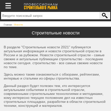
Главная
Новости
Строительные новости
В разделе "Строительные новости 2021" публикуется
актуальная информация и новости строительной отрасли в
России и за рубежом. Новости строительной отрасли - самые
свежие и актуальные публикации
строительство - последние
новости сегодня. строительство - все самые свежие новости
по теме.
Здесь можно также ознакомиться с обзорами, рейтингами,
интервью и статьями из сферы строительства.
Данный раздел будет полезен тем, кто интересуется
актуальными событиями в строительной отрасли,
современными строительными технологиями и методиками,
кому интересно текущее положение дел на известных
строительных площадках, разработки в области строительной
техники, конструкций и материалов.