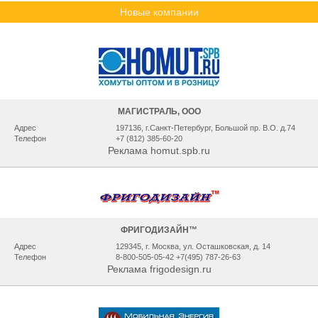
Новые компании
МАГИСТРАЛЬ, ООО
Адрес
197136, г.Санкт-Петербург, Большой пр. В.О. д.74
Телефон
+7 (812) 385-60-20
Реклама homut.spb.ru
ФРИГОДИЗАЙН™
Адрес
129345, г. Москва, ул. Осташковская, д. 14
Телефон
8-800-505-05-42 +7(495) 787-26-63
Реклама frigodesign.ru