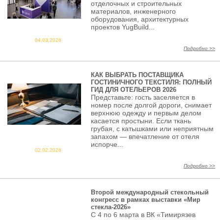
отделочных и строительных
материалов, инженерного
оборудования, архитектурных
проектов YugBuild...
04.03.2026
Подробно >>
КАК ВЫБРАТЬ ПОСТАВЩИКА
ГОСТИНИЧНОГО ТЕКСТИЛЯ: ПОЛНЫЙ
ГИД ДЛЯ ОТЕЛЬЕРОВ 2026
Представьте: гость заселяется в
номер после долгой дороги, снимает
верхнюю одежду и первым делом
касается простыни. Если ткань
грубая, с катышками или неприятным
запахом — впечатление от отеля
испорче...
02.02.2026
Подробно >>
Второй международный стекольный
конгресс в рамках выставки «Мир
стекла-2026»
С 4 по 6 марта в ВК «Тимирязев