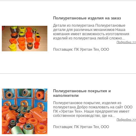
Полиуретановые изделия на заказ
Детали из полиуретана Полиуретановые
детали для различных механизмов Наша
компания имеет возможность изготовления
изделий из полиуретана любой сложно...
Подробно >>
Поставщик:
ПК Уретан Тех, ООО
Полиуретановые покрытия и
наполнители
Полиуретановое покрытие, изделия из
полиуретана Добро пожаловать на сайт ООО
ПК «Уретан Тех». Наше предприятие имеет
собственное производство, где на...
Подробно >>
Поставщик:
ПК Уретан Тех, ООО