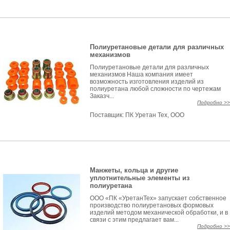
Полиуретановые детали для различных
механизмов
Полиуретановые детали для различных
механизмов Наша компания имеет
возможность изготовления изделий из
полиуретана любой сложности по чертежам
Заказч...
Подробно >>
Поставщик:
ПК Уретан Тех, ООО
Манжеты, кольца и другие
уплотнительные элементы из
полиуретана
ООО «ПК «УретанТех» запускает собственное
производство полиуретановых формовых
изделий методом механической обработки, и в
связи с этим предлагает вам...
Подробно >>