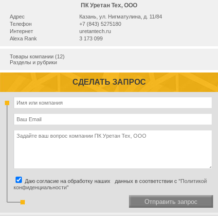
ПК Уретан Тех, ООО
Адрес
Казань, ул. Нигматулина, д. 11/84
Телефон
+7 (843) 5275180
Интернет
uretantech.ru
Alexa Rank
3 173 099
Товары компании (12)
Разделы и рубрики
СДЕЛАТЬ ЗАПРОС
Даю согласие на обработку наших данных в соответствии с
"Политикой
конфиденциальности"
Отправить запрос