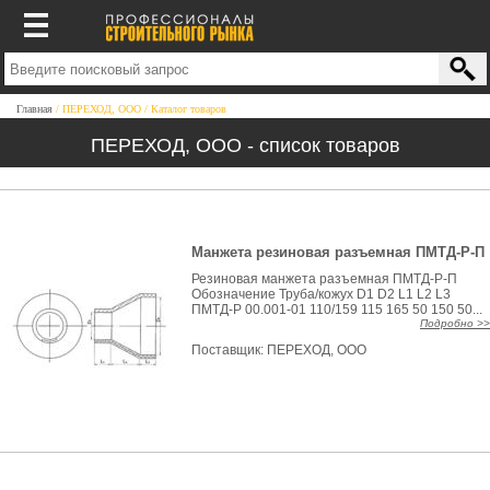
Главная
ПЕРЕХОД, ООО
Каталог товаров
ПЕРЕХОД, ООО - список товаров
Манжета резиновая разъемная ПМТД-Р-П
Резиновая манжета разъемная ПМТД-Р-П
Обозначение Труба/кожух D1 D2 L1 L2 L3
ПМТД-Р 00.001-01 110/159 115 165 50 150 50...
Подробно >>
Поставщик:
ПЕРЕХОД, ООО