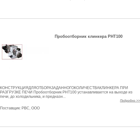
Пробоотборник клинкера PHT100
КОНСТРУКЦИЯДЛЯОТБОРАЗАДАННОГОКОЛИЧЕСТВАКЛИНКЕРА ПРИ
РАЗГРУЗКЕ ПЕЧИ Пробоотборник PHT100 устанавливается на выходе из
печи, до холодильника, и предназн...
Подробно >>
Поставщик:
РВС, ООО