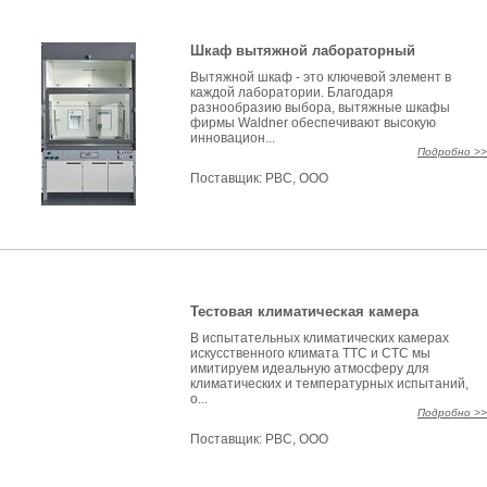
Шкаф вытяжной лабораторный
Вытяжной шкаф - это ключевой элемент в
каждой лаборатории. Благодаря
разнообразию выбора, вытяжные шкафы
фирмы Waldner обеспечивают высокую
инновацион...
Подробно >>
Поставщик:
РВС, ООО
Тестовая климатическая камера
В испытательных климатических камерах
искусственного климата TTC и CTC мы
имитируем идеальную атмосферу для
климатических и температурных испытаний,
о...
Подробно >>
Поставщик:
РВС, ООО