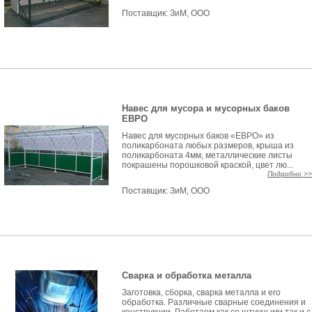
Поставщик:
ЗиМ, ООО
Навес для мусора и мусорных баков
ЕВРО
Навес для мусорных баков «ЕВРО» из
поликарбоната любых размеров, крыша из
поликарбоната 4мм, металлические листы
покрашены порошковой краской, цвет лю...
Подробно >>
Поставщик:
ЗиМ, ООО
Сварка и обработка металла
Заготовка, сборка, сварка металла и его
обработка. Различные сварные соединения и