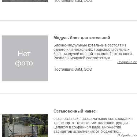
Поставщик:
ЗиМ, ООО
Модуль блок для котельной
Блочно-модульные котельные состоят из
одного или нескольких транспортабельных
блок - модулей полной заводской готовности.
Размеры модулей соответствую...
Подробно >>
Поставщик:
ЗиМ, ООО
Остановочный навес
остановочный навес или павильон ожидания
транспорта - готовая металлоконструкция
целиком в собранном виде, множество
вариантов исполнения: от бюджетно...
Подробно >>