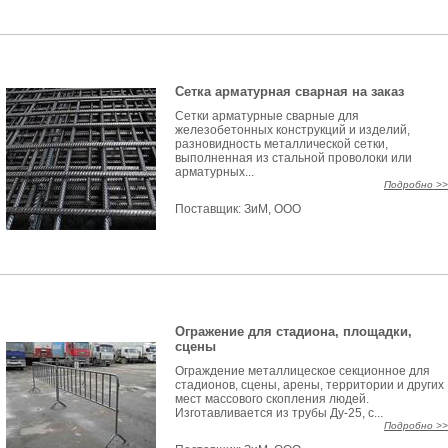
Сетка арматурная сварная на заказ
Сетки арматурные сварные для
железобетонных конструкций и изделий,
разновидность металлической сетки,
выполненная из стальной проволоки или
арматурных...
Подробно >>
Поставщик:
ЗиМ, ООО
Огражение для стадиона, площадки,
сцены
Ограждение металлицеское секционное для
стадионов, сцены, арены, территории и других
мест массового скопления людей.
Изготавливается из трубы Ду-25, с...
Подробно >>