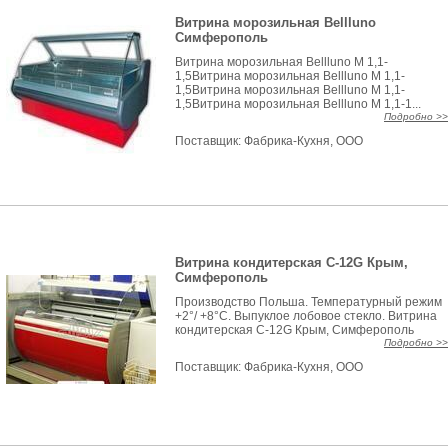
Витрина морозильная Bellluno
Симферополь
Витрина морозильная Bellluno М 1,1-
1,5Витрина морозильная Bellluno М 1,1-
1,5Витрина морозильная Bellluno М 1,1-
1,5Витрина морозильная Bellluno М 1,1-1...
Подробно >>
Поставщик:
Фабрика-Кухня, ООО
Витрина кондитерская С-12G Крым,
Симферополь
Производство Польша. Температурный режим
+2°/ +8°C. Выпуклое лобовое стекло. Витрина
кондитерская С-12G Крым, Симферополь
Подробно >>
Поставщик:
Фабрика-Кухня, ООО