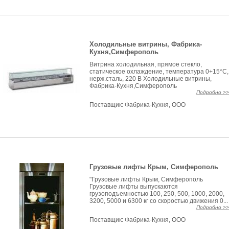
Холодильные витрины, Фабрика-
Кухня,Симферополь
Витрина холодильная, прямое стекло,
статическое охлаждение, температура 0+15*С,
нерж.сталь, 220 В Холодильные витрины,
Фабрика-Кухня,Симферополь
Подробно >>
Поставщик:
Фабрика-Кухня, ООО
Грузовые лифты Крым, Симферополь
"Грузовые лифты Крым, Симферополь
Грузовые лифты выпускаются
грузоподъемностью 100, 250, 500, 1000, 2000,
3200, 5000 и 6300 кг со скоростью движения 0...
Подробно >>
Поставщик:
Фабрика-Кухня, ООО