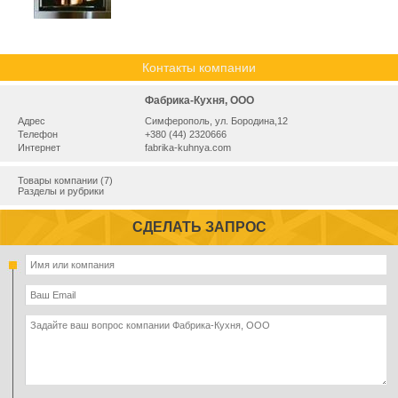
Контакты компании
Фабрика-Кухня, ООО
Адрес
Симферополь, ул. Бородина,12
Телефон
+380 (44) 2320666
Интернет
fabrika-kuhnya.com
Товары компании (7)
Разделы и рубрики
СДЕЛАТЬ ЗАПРОС