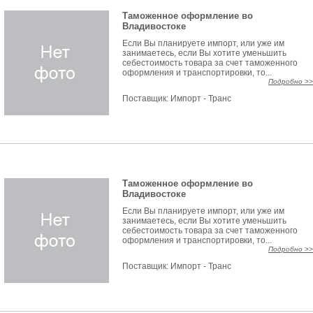
Таможенное оформление во
Владивостоке
Если Вы планируете импорт, или уже им
занимаетесь, если Вы хотите уменьшить
себестоимость товара за счет таможенного
оформления и транспортировки, то...
Подробно >>
Поставщик:
Импорт - Транс
Таможенное оформление во
Владивостоке
Если Вы планируете импорт, или уже им
занимаетесь, если Вы хотите уменьшить
себестоимость товара за счет таможенного
оформления и транспортировки, то...
Подробно >>
Поставщик:
Импорт - Транс