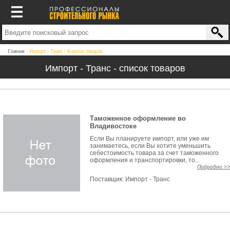
Главная
Импорт - Транс
Каталог товаров
Импорт - Транс - список товаров
Таможенное оформление во
Владивостоке
Если Вы планируете импорт, или уже им
занимаетесь, если Вы хотите уменьшить
себестоимость товара за счет таможенного
оформления и транспортировки, то...
Подробно >>
Поставщик:
Импорт - Транс