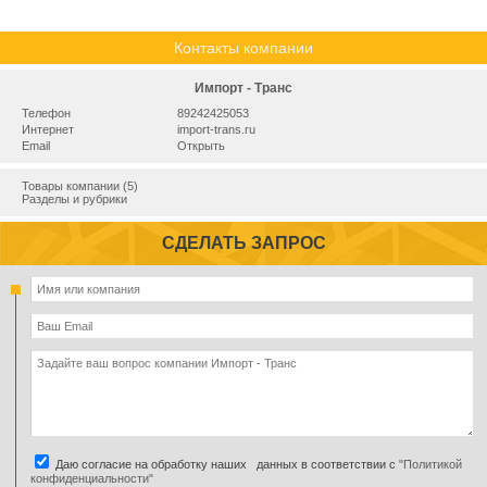
Контакты компании
Импорт - Транс
Телефон
89242425053
Интернет
import-trans.ru
Email
Открыть
Товары компании (5)
Разделы и рубрики
СДЕЛАТЬ ЗАПРОС
Даю согласие на обработку наших данных в соответствии с
"Политикой
конфиденциальности"