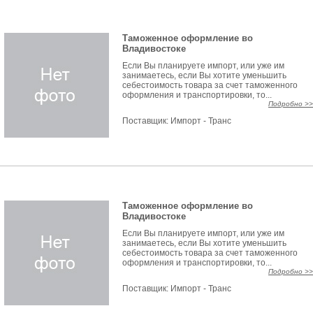
Таможенное оформление во
Владивостоке
Если Вы планируете импорт, или уже им
занимаетесь, если Вы хотите уменьшить
себестоимость товара за счет таможенного
оформления и транспортировки, то...
Подробно >>
Поставщик:
Импорт - Транс
Таможенное оформление во
Владивостоке
Если Вы планируете импорт, или уже им
занимаетесь, если Вы хотите уменьшить
себестоимость товара за счет таможенного
оформления и транспортировки, то...
Подробно >>
Поставщик:
Импорт - Транс