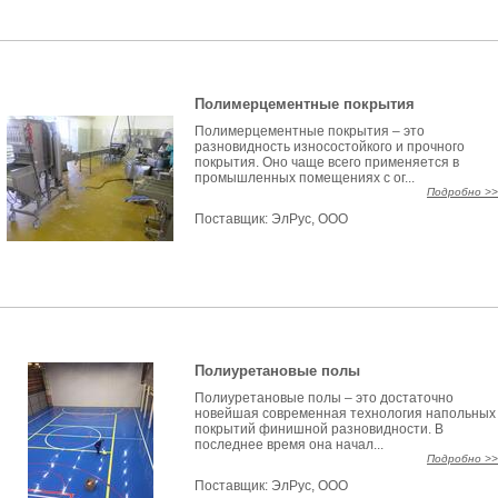
Полимерцементные покрытия
Полимерцементные покрытия – это
разновидность износостойкого и прочного
покрытия. Оно чаще всего применяется в
промышленных помещениях с ог...
Подробно >>
Поставщик:
ЭлРус, ООО
Полиуретановые полы
Полиуретановые полы – это достаточно
новейшая современная технология напольных
покрытий финишной разновидности. В
последнее время она начал...
Подробно >>
Поставщик:
ЭлРус, ООО