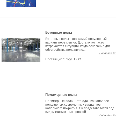
Бетонные полы
Бетонные полы – это самый популярный
вариант перекрытия. Достаточно часто
встречаются ситуации, когда основание для
обустройства пола являе...
Подробно >>
Поставщик:
ЭлРус, ООО
Полимерные полы
Полимерные полы – это один из наиболее
популярных современных вариантов
напольного покрытия. Он представляется под
видом максимально ровной...
Подробно >>