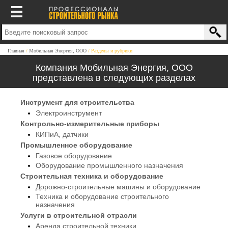
Главная
Мобильная Энергия, ООО
Разделы и рубрики
Компания Мобильная Энергия, ООО
представлена в следующих разделах
Инструмент для строительства
Электроинструмент
Контрольно-измерительные приборы
КИПиА, датчики
Промышленное оборудование
Газовое оборудование
Оборудование промышленного назначения
Строительная техника и оборудование
Дорожно-строительные машины и оборудование
Техника и оборудование строительного
назначения
Услуги в строительной отрасли
Аренда строительной техники