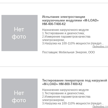
Испытание электростанции
нагрузочными модулями «M-LOAD»
НМ-400-Т400-К2
Назначение нагрузочного модуля
1.Тестирование и диагностика;
2.Измерение параметров качества
электроэнергии;
3.Нагрузка на 100-110% мощности (предуп...
Подробно >>
Поставщик:
Мобильная Энергия, ООО
Тестирование генераторов под нагрузкой
«M-LOAD» НМ-800-Т400-К2
Назначение нагрузочного модуля
1.Тестирование и диагностика;
2.Измерение параметров качества
электроэнергии;
3.Нагрузка на 100-110% мощности (предуп...
Подробно >>