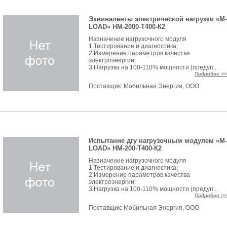
Эквиваленты электрической нагрузки «M-
LOAD» НМ-2000-Т400-К2
Назначение нагрузочного модуля
1.Тестирование и диагностика;
2.Измерение параметров качества
электроэнергии;
3.Нагрузка на 100-110% мощности (предуп...
Подробно >>
Поставщик:
Мобильная Энергия, ООО
Испытание дгу нагрузочным модулем «M-
LOAD» НМ-200-Т400-К2
Назначение нагрузочного модуля
1.Тестирование и диагностика;
2.Измерение параметров качества
электроэнергии;
3.Нагрузка на 100-110% мощности (предуп...
Подробно >>
Поставщик:
Мобильная Энергия, ООО