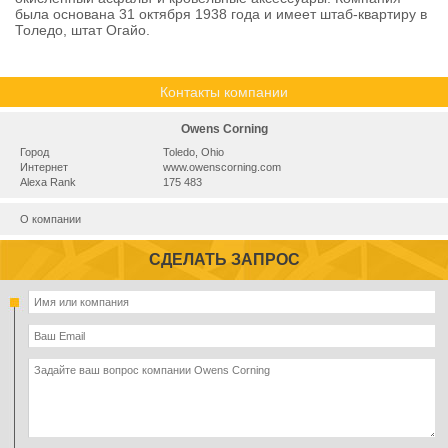
была основана 31 октября 1938 года и имеет штаб-квартиру в
Толедо, штат Огайо.
Контакты компании
Owens Corning
Город
Toledo, Ohio
Интернет
www.owenscorning.com
Alexa Rank
175 483
О компании
СДЕЛАТЬ ЗАПРОС