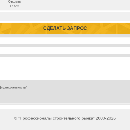
Открыть
117 586
СДЕЛАТЬ ЗАПРОС
нфиденциальности"
© "Профессионалы строительного рынка" 2000-2026