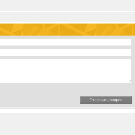
Отправить запрос