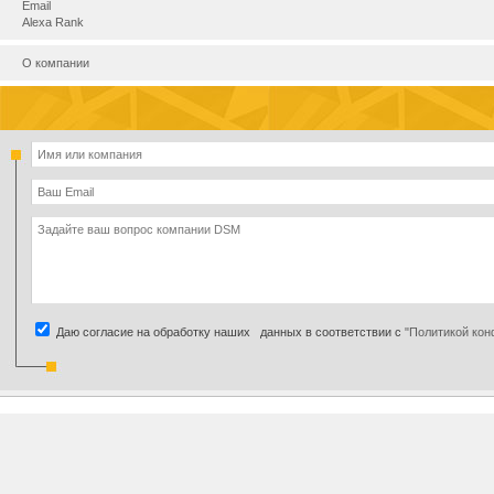
Email
Alexa Rank
О компании
Даю согласие на обработку наших данных в соответствии с
"Политикой ко