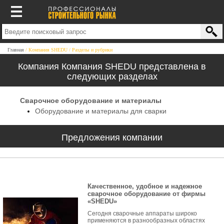
Главная
Компания SHEDU
Разделы и рубрики
Компания Компания SHEDU представлена в
следующих разделах
Сварочное оборудование и материалы
Оборудование и материалы для сварки
Предложения компании
Качественное, удобное и надежное
сварочное оборудование от фирмы
«SHEDU»
Сегодня сварочные аппараты широко
применяются в разнообразных областях