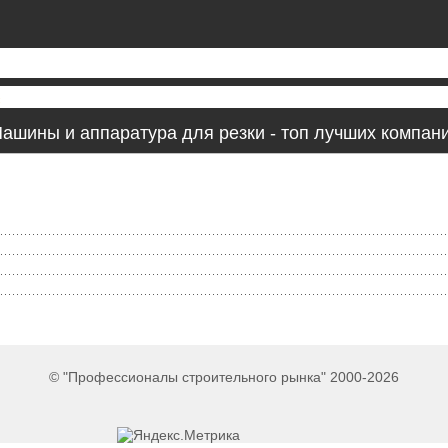
ашины и аппаратура для резки - топ лучших компан
© "Профессионалы строительного рынка" 2000-2026