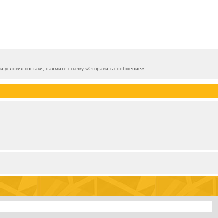
 условия постаки, нажмите ссылку «
Отправить сообщение
».