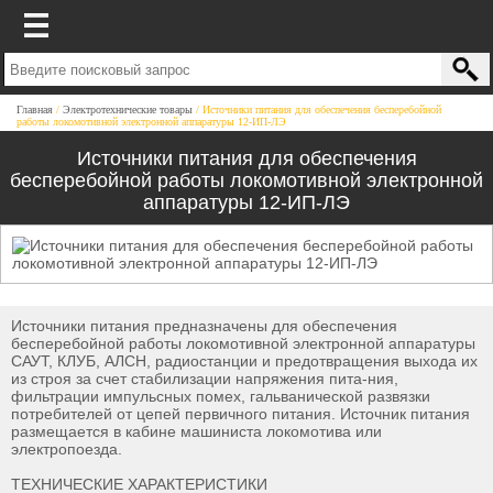
Главная
Электротехнические товары
Источники питания для обеспечения бесперебойной
работы локомотивной электронной аппаратуры 12-ИП-ЛЭ
Источники питания для обеспечения
бесперебойной работы локомотивной электронной
аппаратуры 12-ИП-ЛЭ
Источники питания предназначены для обеспечения
бесперебойной работы локомотивной электронной аппаратуры
САУТ, КЛУБ, АЛСН, радиостанции и предотвращения выхода их
из строя за счет стабилизации напряжения пита-ния,
фильтрации импульсных помех, гальванической развязки
потребителей от цепей первичного питания. Источник питания
размещается в кабине машиниста локомотива или
электропоезда.
ТЕХНИЧЕСКИЕ ХАРАКТЕРИСТИКИ