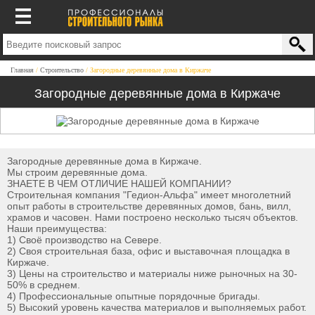
Главная
Строительство
Загородные деревянные дома в Киржаче
Загородные деревянные дома в Киржаче
Загородные деревянные дома в Киржаче.
Мы строим деревянные дома.
ЗНАЕТЕ В ЧЕМ ОТЛИЧИЕ НАШЕЙ КОМПАНИИ?
Строительная компания "Гедион-Альфа" имеет многолетний
опыт работы в строительстве деревянных домов, бань, вилл,
храмов и часовен. Нами построено несколько тысяч объектов.
Наши преимущества:
1) Своё производство на Севере.
2) Своя строительная база, офис и выставочная площадка в
Киржаче.
3) Цены на строительство и материалы ниже рыночных на 30-
50% в среднем.
4) Профессиональные опытные порядочные бригады.
5) Высокий уровень качества материалов и выполняемых работ.