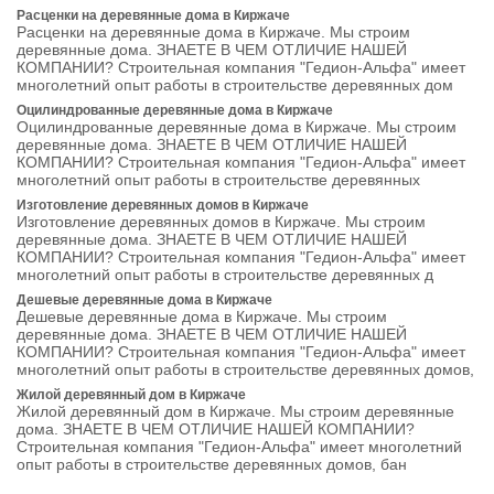
Расценки на деревянные дома в Киржаче
Расценки на деревянные дома в Киржаче. Мы строим
деревянные дома. ЗНАЕТЕ В ЧЕМ ОТЛИЧИЕ НАШЕЙ
КОМПАНИИ? Строительная компания "Гедион-Альфа" имеет
многолетний опыт работы в строительстве деревянных дом
Оцилиндрованные деревянные дома в Киржаче
Оцилиндрованные деревянные дома в Киржаче. Мы строим
деревянные дома. ЗНАЕТЕ В ЧЕМ ОТЛИЧИЕ НАШЕЙ
КОМПАНИИ? Строительная компания "Гедион-Альфа" имеет
многолетний опыт работы в строительстве деревянных
Изготовление деревянных домов в Киржаче
Изготовление деревянных домов в Киржаче. Мы строим
деревянные дома. ЗНАЕТЕ В ЧЕМ ОТЛИЧИЕ НАШЕЙ
КОМПАНИИ? Строительная компания "Гедион-Альфа" имеет
многолетний опыт работы в строительстве деревянных д
Дешевые деревянные дома в Киржаче
Дешевые деревянные дома в Киржаче. Мы строим
деревянные дома. ЗНАЕТЕ В ЧЕМ ОТЛИЧИЕ НАШЕЙ
КОМПАНИИ? Строительная компания "Гедион-Альфа" имеет
многолетний опыт работы в строительстве деревянных домов,
Жилой деревянный дом в Киржаче
Жилой деревянный дом в Киржаче. Мы строим деревянные
дома. ЗНАЕТЕ В ЧЕМ ОТЛИЧИЕ НАШЕЙ КОМПАНИИ?
Строительная компания "Гедион-Альфа" имеет многолетний
опыт работы в строительстве деревянных домов, бан