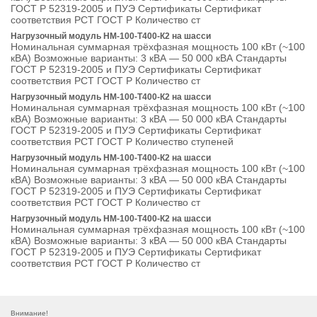
ГОСТ Р 52319-2005 и ПУЭ Сертификаты Сертификат
соответствия РСТ ГОСТ Р Количество ст
Нагрузочный модуль НМ-100-Т400-К2 на шасси
Номинальная суммарная трёхфазная мощность 100 кВт (~100
кВА) Возможные варианты: 3 кВА — 50 000 кВА Стандарты
ГОСТ Р 52319-2005 и ПУЭ Сертификаты Сертификат
соответствия РСТ ГОСТ Р Количество ст
Нагрузочный модуль НМ-100-Т400-К2 на шасси
Номинальная суммарная трёхфазная мощность 100 кВт (~100
кВА) Возможные варианты: 3 кВА — 50 000 кВА Стандарты
ГОСТ Р 52319-2005 и ПУЭ Сертификаты Сертификат
соответствия РСТ ГОСТ Р Количество ступеней
Нагрузочный модуль НМ-100-Т400-К2 на шасси
Номинальная суммарная трёхфазная мощность 100 кВт (~100
кВА) Возможные варианты: 3 кВА — 50 000 кВА Стандарты
ГОСТ Р 52319-2005 и ПУЭ Сертификаты Сертификат
соответствия РСТ ГОСТ Р Количество ст
Нагрузочный модуль НМ-100-Т400-К2 на шасси
Номинальная суммарная трёхфазная мощность 100 кВт (~100
кВА) Возможные варианты: 3 кВА — 50 000 кВА Стандарты
ГОСТ Р 52319-2005 и ПУЭ Сертификаты Сертификат
соответствия РСТ ГОСТ Р Количество ст
Внимание!