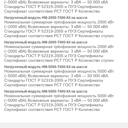
(~5000 кВА) Возможные варианты: 3 кВА — 50 000 кВА
Стандарты ГОСТ Р 52319-2005 и ПУЭ Сертификаты
Сертификат соответствия РСТ ГОСТ Р Количество
Нагрузочный модуль НМ-2000-Т400-К4 на шасси
Номинальная суммарная трёхфазная мощность 2000 кВт
(~2000 кВА) Возможные варианты: 3 кВА — 50 000 кВА
Стандарты ГОСТ Р 52319-2005 и ПУЭ Сертификаты
Сертификат соответствия РСТ ГОСТ Р Количество ступен
Нагрузочный модуль НМ-2000-Т400-К4 на шасси
Номинальная суммарная трёхфазная мощность 2000 кВт
(~2000 кВА) Возможные варианты: 3 кВА — 50 000 кВА
Стандарты ГОСТ Р 52319-2005 и ПУЭ Сертификаты
Сертификат соответствия РСТ ГОСТ Р Количество ступен
Нагрузочный модуль НМ-5000-Т400-К4 на шасси
Номинальная суммарная трёхфазная мощность 5000 кВт
(~5000 кВА) Возможные варианты: 3 кВА — 50 000 кВА
Стандарты ГОСТ Р 52319-2005 и ПУЭ Сертификаты
Сертификат соответствия РСТ ГОСТ Р Количество
Нагрузочный модуль НМ-5000-Т400-К4 на шасси
Номинальная суммарная трёхфазная мощность 5000 кВт
(~5000 кВА) Возможные варианты: 3 кВА — 50 000 кВА
Стандарты ГОСТ Р 52319-2005 и ПУЭ Сертификаты
Сертификат соответствия РСТ ГОСТ Р Количество