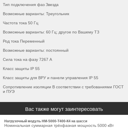
Тип подключения фаз Звезда
Возможные варианты: Треугольник
Частота тока 50 Гц
Возможные варианты: 60 Гц; другое по Вашему ТЗ
Род тока Переменный
Возможные варианты: постоянный
Сила тока на фазу 7267 А
Класс защиты IP 55
Класс защиты для ВРУ и панели управления IP 55
Сопротивление изоляции В соответствии с требованиями ГОСТ
и ПУЭ
Вас также могут заинтересовать
Нагрузочный модуль НМ-5000-Т400-К4 на шасси
Номинальная суммарная трёхфазная мощность 5000 кВт