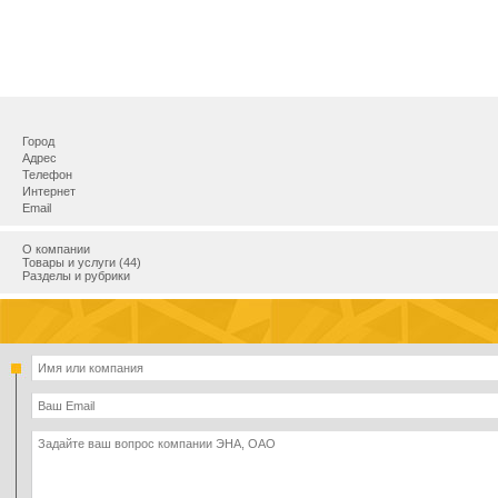
Город
Адрес
Телефон
Интернет
Email
О компании
Товары и услуги (44)
Разделы и рубрики