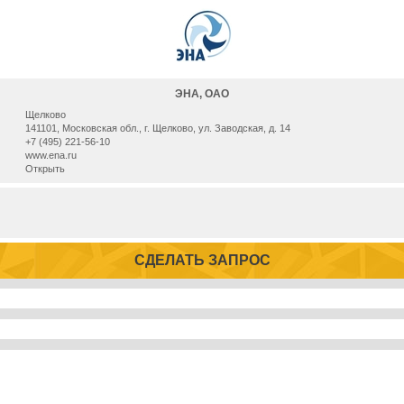
ЭНА, ОАО
Щелково
141101, Московская обл., г. Щелково, ул. Заводская, д. 14
+7 (495) 221-56-10
www.ena.ru
Открыть
СДЕЛАТЬ ЗАПРОС