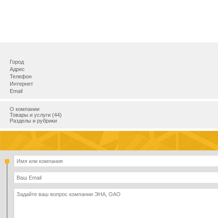
Город
Адрес
Телефон
Интернет
Email
О компании
Товары и услуги (44)
Разделы и рубрики