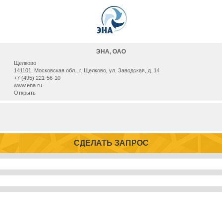
ЭНА, ОАО
Щелково
141101, Московская обл., г. Щелково, ул. Заводская, д. 14
+7 (495) 221-56-10
www.ena.ru
Открыть
СДЕЛАТЬ ЗАПРОС