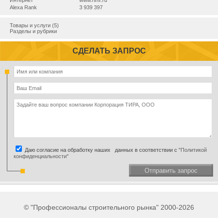
Интернет
www.rimr.ru
Alexa Rank
3 939 397
Товары и услуги (5)
Разделы и рубрики
СДЕЛАТЬ ЗАПРОС
Даю согласие на обработку наших данных в соответствии с
"Политикой
конфиденциальности"
Отправить запрос
© "Профессионалы строительного рынка" 2000-2026