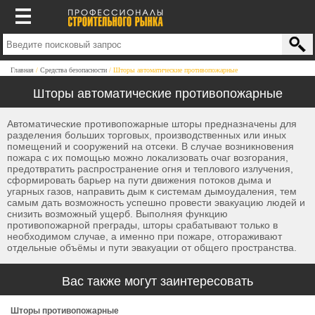
Главная
Средства безопасности
Шторы автоматические противопожарные
Шторы автоматические противопожарные
Автоматические противопожарные шторы предназначены для
разделения больших торговых, производственных или иных
помещений и сооружений на отсеки. В случае возникновения
пожара с их помощью можно локализовать очаг возгорания,
предотвратить распространение огня и теплового излучения,
сформировать барьер на пути движения потоков дыма и
угарных газов, направить дым к системам дымоудаления, тем
самым дать возможность успешно провести эвакуацию людей и
снизить возможный ущерб. Выполняя функцию
противопожарной преграды, шторы срабатывают только в
необходимом случае, а именно при пожаре, отгораживают
отдельные объёмы и пути эвакуации от общего пространства.
Вас также могут заинтересовать
Шторы противопожарные