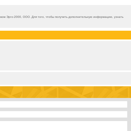
ком Эрго-2000, ООО. Для того, чтобы получить дополнительную информацию, узнать