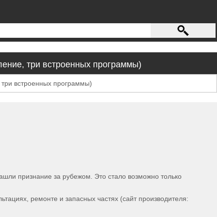
ление, три встроенных программы)
ашли признание за рубежом. Это стало возможно только
ьтациях, ремонте и запасных частях (сайт производителя: