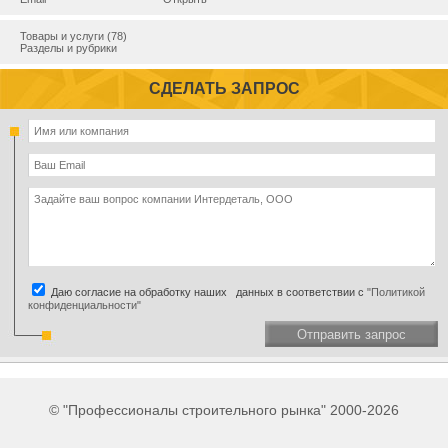
Товары и услуги (78)
Разделы и рубрики
СДЕЛАТЬ ЗАПРОС
Даю согласие на обработку наших данных в соответствии с
"Политикой
конфиденциальности"
Отправить запрос
© "Профессионалы строительного рынка" 2000-2026