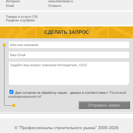
Интернет
www.interdetal.ru
Email
Открыть
Товары и услуги (78)
Разделы и рубрики
СДЕЛАТЬ ЗАПРОС
Даю согласие на обработку наших данных в соответствии с
"Политикой
конфиденциальности"
Отправить запрос
© "Профессионалы строительного рынка" 2000-2026