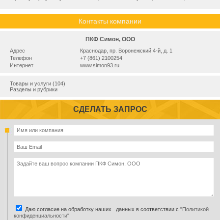
Контакты компании
ПКФ Симон, ООО
Адрес
Краснодар, пр. Воронежский 4-й, д. 1
Телефон
+7 (861) 2100254
Интернет
www.simon93.ru
Товары и услуги (104)
Разделы и рубрики
СДЕЛАТЬ ЗАПРОС
Даю согласие на обработку наших данных в соответствии с
"Политикой
конфиденциальности"