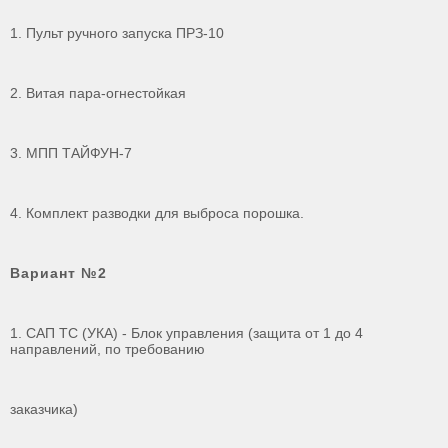
1. Пульт ручного запуска ПРЗ-10
2. Витая пара-огнестойкая
3. МПП ТАЙФУН-7
4. Комплект разводки для выброса порошка.
Вариант №2
1. САП ТС (УКА) - Блок управления (защита от 1 до 4
направлений, по требованию
заказчика)