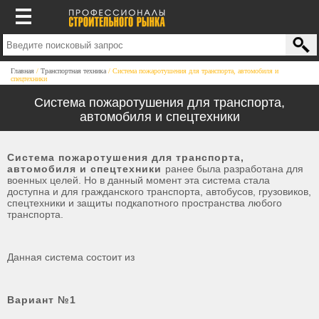
Главная
Транспортная техника
Система пожаротушения для транспорта, автомобиля и
спецтехники
Система пожаротушения для транспорта,
автомобиля и спецтехники
Система пожаротушения для транспорта,
автомобиля и спецтехники
ранее была разработана для
военных целей. Но в данный момент эта система стала
доступна и для гражданского транспорта, автобусов, грузовиков,
спецтехники и защиты подкапотного пространства любого
транспорта.
Данная система состоит из
Вариант №1