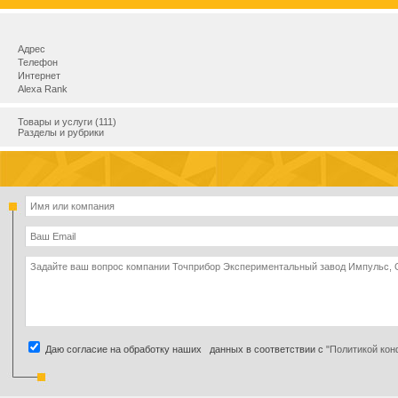
Адрес
Телефон
Интернет
Alexa Rank
Товары и услуги (111)
Разделы и рубрики
Даю согласие на обработку наших данных в соответствии с
"Политикой ко