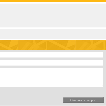
Отправить запрос