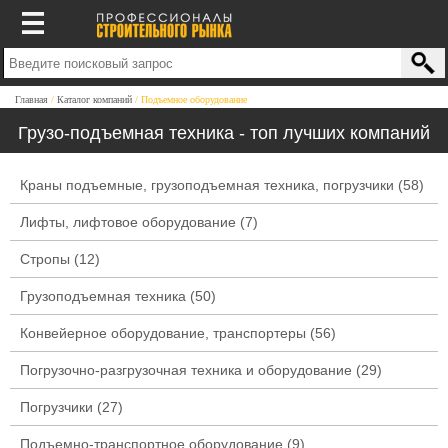
Главная
Каталог компаний
Подъемное оборудование
Грузо-подъемная техника - топ лучших компаний
Краны подъемные, грузоподъемная техника, погрузчики
(58)
Лифты, лифтовое оборудование
(7)
Стропы
(12)
Грузоподъемная техника
(50)
Конвейерное оборудование, транспортеры
(56)
Погрузочно-разгрузочная техника и оборудование
(29)
Погрузчики
(27)
Подъемно-транспортное оборудование
(9)