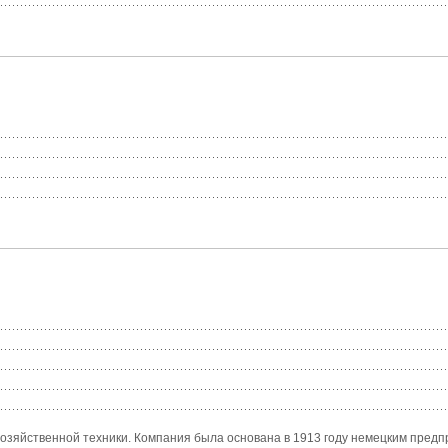
зяйственной техники. Компания была основана в 1913 году немецким предпр