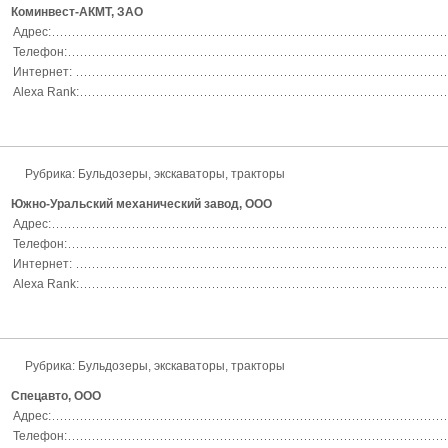
Коминвест-АКМТ, ЗАО
Адрес:
Телефон:
Интернет:
Alexa Rank:
Рубрика:
Бульдозеры, экскаваторы, тракторы
Южно-Уральский механический завод, ООО
Адрес:
Телефон:
Интернет:
Alexa Rank:
Рубрика:
Бульдозеры, экскаваторы, тракторы
Спецавто, ООО
Адрес:
Телефон: