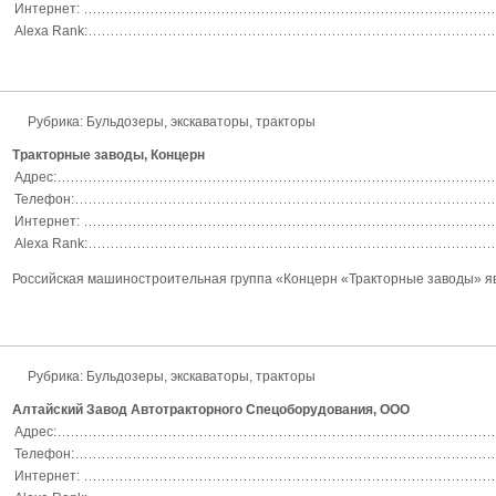
Интернет:
Alexa Rank:
Рубрика:
Бульдозеры, экскаваторы, тракторы
Тракторные заводы, Концерн
Адрес:
Телефон:
Интернет:
Alexa Rank:
Российская машиностроительная группа «Концерн «Тракторные заводы» явл
Рубрика:
Бульдозеры, экскаваторы, тракторы
Алтайский Завод Автотракторного Спецоборудования, ООО
Адрес:
Телефон:
Интернет: