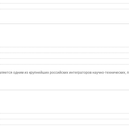
яется одним из крупнейших российских интеграторов научно-технических, п