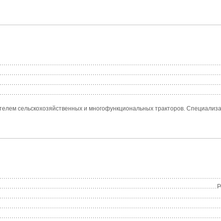
елем сельскохозяйственных и многофункциональных тракторов. Специализаци
Р