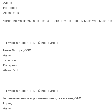
Адрес:
Интернет:
Alexa Rank:
Компания Makita была основана в 1915 году господином Масабуро Макита в
Рубрика: Строительный инструмент
АлексМоторс, ООО
Адрес:
Телефон:
Интернет:
Alexa Rank:
Рубрика: Строительный инструмент
Барановичский завод станкопринадлежностей, ОАО
Город:
Адрес: