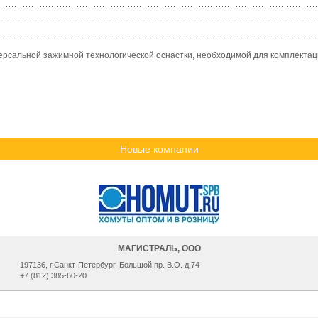
рсальной зажимной технологической оснастки, необходимой для комплектаци
Новые компании
МАГИСТРАЛЬ, ООО
197136, г.Санкт-Петербург, Большой пр. В.О. д.74
+7 (812) 385-60-20