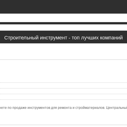
Строительный инструмент - топ лучших компаний
ете по продаже инструментов для ремонта и стройматериалов. Центральный 