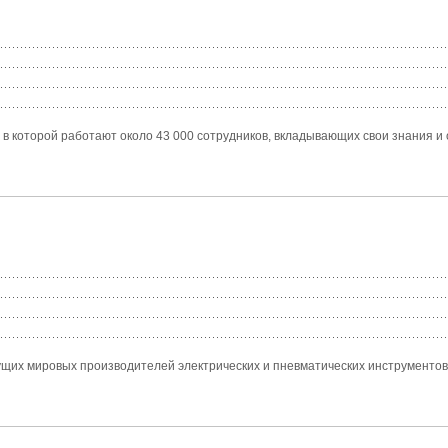
в которой работают около 43 000 сотрудников, вкладывающих свои знания и
едущих мировых производителей электрических и пневматических инструментов