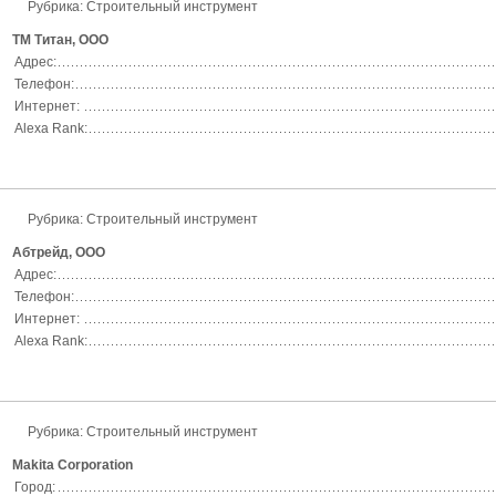
Рубрика: Строительный инструмент
ТМ Титан, ООО
Адрес:
Телефон:
Интернет:
Alexa Rank:
Рубрика: Строительный инструмент
Абтрейд, ООО
Адрес:
Телефон:
Интернет:
Alexa Rank:
Рубрика: Строительный инструмент
Makita Corporation
Город: