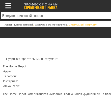
Главная
Каталог компаний
Инструмент для строительства
Строительный инструмент
Рубрика: Строительный инструмент
The Home Depot
Адрес:
Телефон:
Интернет:
Alexa Rank:
The Home Depot - американская компания, являющаяся крупнейшей на план