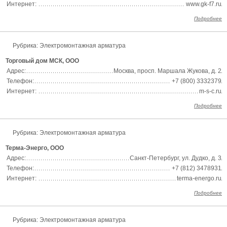
Интернет:
www.gk-f7.ru
Подробнее
Рубрика:
Электромонтажная арматура
Торговый дом МСК, ООО
Адрес:
Москва, просп. Маршала Жукова, д. 2
Телефон:
+7 (800) 3332379
Интернет:
m-s-c.ru
Подробнее
Рубрика:
Электромонтажная арматура
Терма-Энерго, ООО
Адрес:
Санкт-Петербург, ул. Дудко, д. 3
Телефон:
+7 (812) 3478931
Интернет:
terma-energo.ru
Подробнее
Рубрика:
Электромонтажная арматура