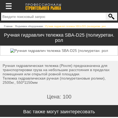
Главная
Подъемное оборудование
Ручная гидравлич тележка SBA-D25 (полиуретан. рол
Ручная гидравлич тележка SBA-D25 (полиуретан.
рол
Ручная гидравлическая тележка (Рохля) предназначена для
транспортировки груза на небольшие расстояния в пределах
помещения или открытой ровной площадки.
Тележка гидравлическая ручная (полиуретановые ролики),
2500кг., 550*1150мм
Цена: 100
Вас также могут заинтересовать