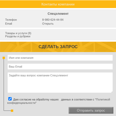
Контакты компании
Спецэлемент
Телефон
8-980-624-44-84
Email
Открыть
Товары и услуги (8)
Разделы и рубрики
СДЕЛАТЬ ЗАПРОС
Даю согласие на обработку наших данных в соответствии с
"Политикой
конфиденциальности"
Отправить запрос