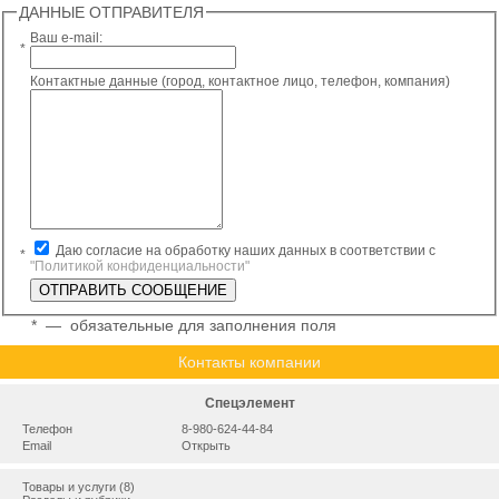
ДАННЫЕ ОТПРАВИТЕЛЯ
Ваш e-mail:
*
Контактные данные (город, контактное лицо, телефон, компания)
Даю согласие на обработку наших данных в соответствии с
*
"Политикой конфиденциальности"
*
— обязательные для заполнения поля
Контакты компании
Спецэлемент
Телефон
8-980-624-44-84
Email
Открыть
Товары и услуги (8)