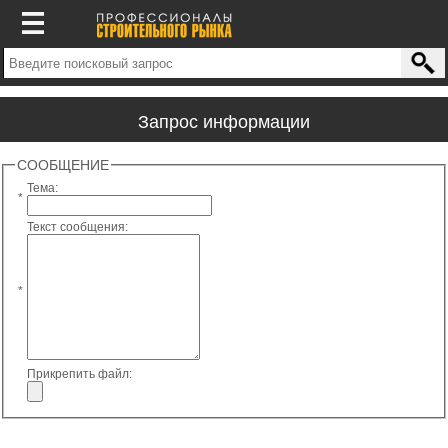
Запрос информации
СООБЩЕНИЕ
Тема:
*
Текст сообщения:
*
Прикрепить файл: