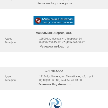
Реклама frigodesign.ru
Мобильная Энергия, ООО
Адрес
125009, г. Москва, ул. Тверская 14
Телефон
8 (800) 200-15-77, +7 (495) 640-80-77
Реклама m-load.ru
ЭлРус, ООО
Адрес
121344, г.Москва, ул. Енисейская, д.1, стр.1
Телефон
8(800)333-63-88, +7(495)649-63-88
Реклама tfsystems.ru