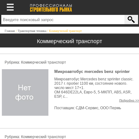
Главная
Транспортная техника
Коммерческий транспорт
Коммерческий транспорт
Рубрика: Коммерческий транспорт
Микроавтобус mercedes benz sprinter
Микроавтобус Mercedes benz sprinter classic.
2017 г. пробег 1100 км, состояние нового.
число мест 17+1.
OM 646DE22LA, Евро-5, 5-МКПП, ABS, ASR,
ESP, с...
Подробно >>
Поставщик:
СДМ-Сервис, ООО Пермь
Рубрика: Коммерческий транспорт