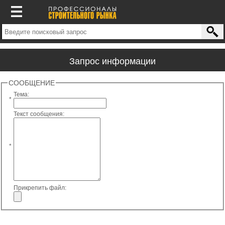
Запрос информации
СООБЩЕНИЕ
Тема:
*
Текст сообщения:
*
Прикрепить файл: