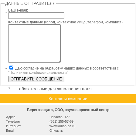
ДАННЫЕ ОТПРАВИТЕЛЯ
Ваш e-mail:
*
Контактные данные (город, контактное лицо, телефон, компания)
Даю согласие на обработку наших данных в соответствии с
*
"Политикой конфиденциальности"
*
— обязательные для заполнения поля
Контакты компании
Берегозащита, ООО, научно-проектный центр
Адрес
Чапаева, 127
Телефон
(861) 255-57-69,
Интернет
www.kuban-bz.ru
Email
Открыть