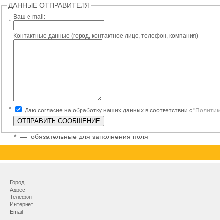
ДАННЫЕ ОТПРАВИТЕЛЯ
Ваш e-mail:
*
Контактные данные (город, контактное лицо, телефон, компания)
*
Даю согласие на обработку наших данных в соответствии с
"Политик
*
— обязательные для заполнения поля
Город
Адрес
Телефон
Интернет
Email