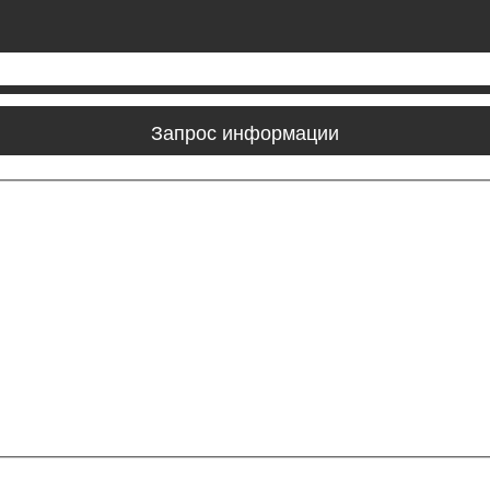
Запрос информации