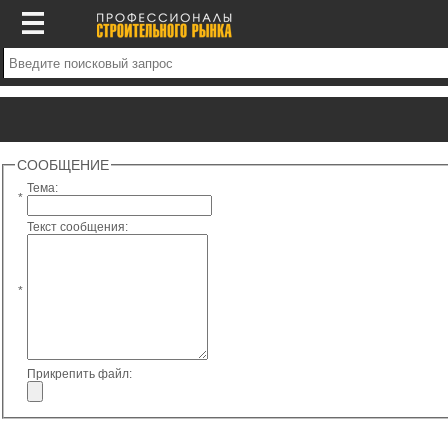
СООБЩЕНИЕ
Тема:
*
Текст сообщения:
*
Прикрепить файл: