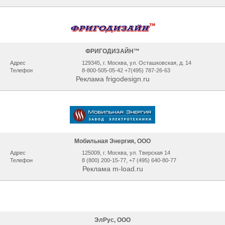
ФРИГОДИЗАЙН™
Адрес
129345, г. Москва, ул. Осташковская, д. 14
Телефон
8-800-505-05-42 +7(495) 787-26-63
Реклама frigodesign.ru
Мобильная Энергия, ООО
Адрес
125009, г. Москва, ул. Тверская 14
Телефон
8 (800) 200-15-77, +7 (495) 640-80-77
Реклама m-load.ru
ЭлРус, ООО