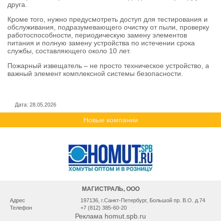
друга.
Кроме того, нужно предусмотреть доступ для тестирования и
обслуживания, подразумевающего очистку от пыли, проверку
работоспособности, периодическую замену элементов
питания и полную замену устройства по истечении срока
службы, составляющего около 10 лет.
Пожарный извещатель – не просто техническое устройство, а
важный элемент комплексной системы безопасности.
Дата: 28.05.2026
Новые компании
МАГИСТРАЛЬ, ООО
Адрес
197136, г.Санкт-Петербург, Большой пр. В.О. д.74
Телефон
+7 (812) 385-60-20
Реклама homut.spb.ru