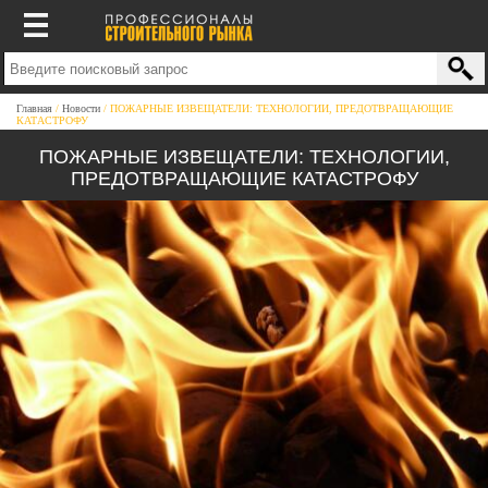
Главная
Новости
ПОЖАРНЫЕ ИЗВЕЩАТЕЛИ: ТЕХНОЛОГИИ, ПРЕДОТВРАЩАЮЩИЕ
КАТАСТРОФУ
ПОЖАРНЫЕ ИЗВЕЩАТЕЛИ: ТЕХНОЛОГИИ,
ПРЕДОТВРАЩАЮЩИЕ КАТАСТРОФУ