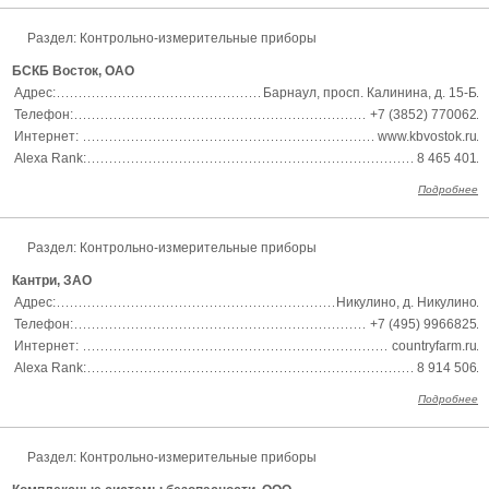
Раздел:
Контрольно-измерительные приборы
БСКБ Восток, ОАО
Адрес:
Барнаул, просп. Калинина, д. 15-Б
Телефон:
+7 (3852) 770062
Интернет:
www.kbvostok.ru
Alexa Rank:
8 465 401
Подробнее
Раздел:
Контрольно-измерительные приборы
Кантри, ЗАО
Адрес:
Никулино, д. Никулино
Телефон:
+7 (495) 9966825
Интернет:
countryfarm.ru
Alexa Rank:
8 914 506
Подробнее
Раздел:
Контрольно-измерительные приборы