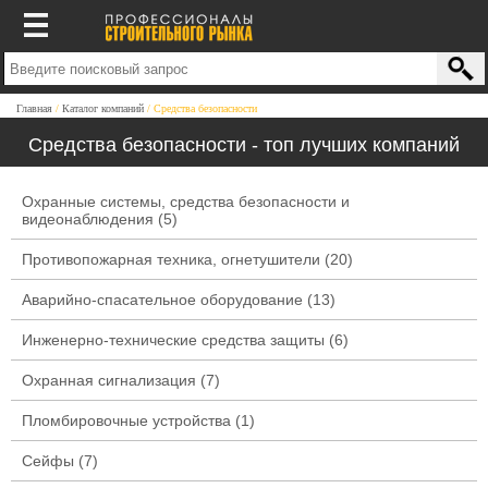
Главная
Каталог компаний
Средства безопасности
Средства безопасности - топ лучших компаний
Охранные системы, средства безопасности и
видеонаблюдения
(5)
Противопожарная техника, огнетушители
(20)
Аварийно-спасательное оборудование
(13)
Инженерно-технические средства защиты
(6)
Охранная сигнализация
(7)
Пломбировочные устройства
(1)
Сейфы
(7)