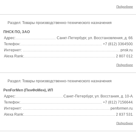
Подробнее
Раздел:
Товары производственно-технического назначения
ПНСК ПО, ЗАО
Адрес:
Санкт-Петербург, ул. Восстановления, д. 66
Телефон:
+7 (812) 3364500
Интернет:
pnsk.ru
Alexa Rank:
2 807 012
Подробнее
Раздел:
Товары производственно-технического назначения
PenForMen (ПенФоМен), ИП
Адрес:
Санкт-Петербург, ул. Восстания, д. 10-А
Телефон:
+7 (812) 7156644
Интернет:
penformen.ru
Alexa Rank:
2 837 531
Подробнее