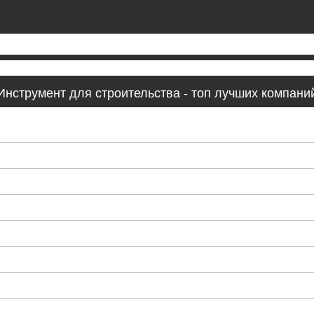
Инструмент для строительства - топ лучших компани