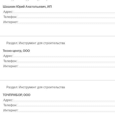
Шашкин Юрий Анатольевич, ИП
Адрес:
Телефон:
Интернет:
Раздел:
Инструмент для строительства
Техно-центр, ООО
Адрес:
Телефон:
Интернет:
Раздел:
Инструмент для строительства
ТОЧПРИБОР, ООО
Адрес:
Телефон:
Интернет: