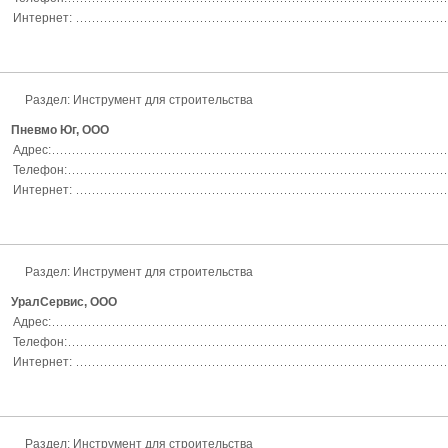
Интернет:
Раздел:
Инструмент для строительства
Пневмо Юг, ООО
Адрес:
Телефон:
Интернет:
Раздел:
Инструмент для строительства
УралСервис, ООО
Адрес:
Телефон:
Интернет:
Раздел:
Инструмент для строительства