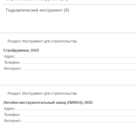
Гидравлический инструмент
(8)
Раздел:
Инструмент для строительства
Стройдормаш, ОАО
Адрес:
Телефон:
Интернет:
Раздел:
Инструмент для строительства
Литейно-инструментальный завод (ЛИИНЗ), ООО
Адрес:
Телефон:
Интернет: