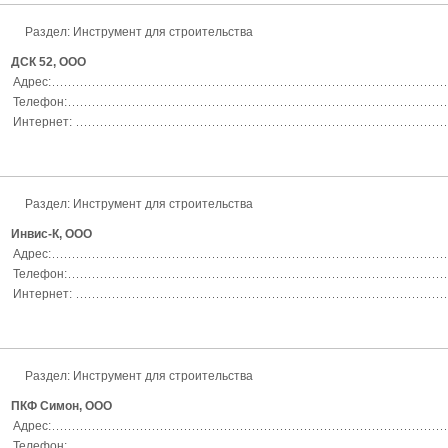
Раздел:
Инструмент для строительства
ДСК 52, ООО
Адрес:
Телефон:
Интернет:
Раздел:
Инструмент для строительства
Инвис-К, ООО
Адрес:
Телефон:
Интернет:
Раздел:
Инструмент для строительства
ПКФ Симон, ООО
Адрес:
Телефон: