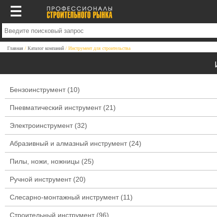
Главная
Каталог компаний
Инструмент для строительства
Бензоинструмент
(10)
Пневматический инструмент
(21)
Электроинструмент
(32)
Абразивный и алмазный инструмент
(24)
Пилы, ножи, ножницы
(25)
Ручной инструмент
(20)
Слесарно-монтажный инструмент
(11)
Строительный инструмент
(96)