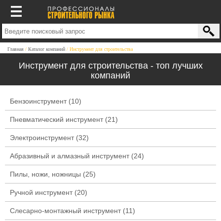
Главная
Каталог компаний
Инструмент для строительства
Инструмент для строительства - топ лучших
компаний
Бензоинструмент
(10)
Пневматический инструмент
(21)
Электроинструмент
(32)
Абразивный и алмазный инструмент
(24)
Пилы, ножи, ножницы
(25)
Ручной инструмент
(20)
Слесарно-монтажный инструмент
(11)