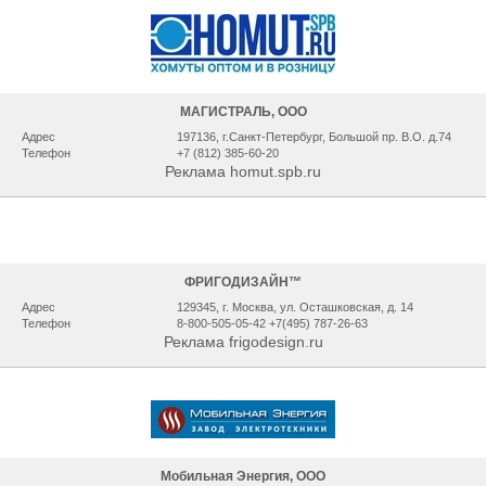
МАГИСТРАЛЬ, ООО
Адрес
197136, г.Санкт-Петербург, Большой пр. В.О. д.74
Телефон
+7 (812) 385-60-20
Реклама homut.spb.ru
ФРИГОДИЗАЙН™
Адрес
129345, г. Москва, ул. Осташковская, д. 14
Телефон
8-800-505-05-42 +7(495) 787-26-63
Реклама frigodesign.ru
Мобильная Энергия, ООО