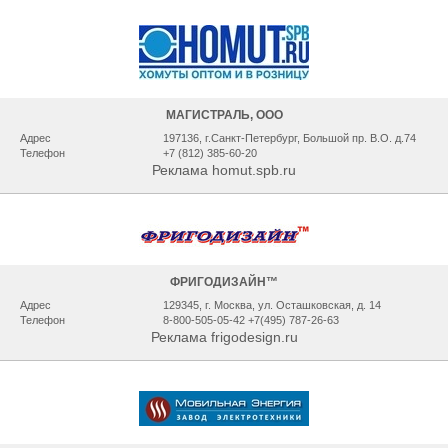
МАГИСТРАЛЬ, ООО
Адрес
197136, г.Санкт-Петербург, Большой пр. В.О. д.74
Телефон
+7 (812) 385-60-20
Реклама homut.spb.ru
ФРИГОДИЗАЙН™
Адрес
129345, г. Москва, ул. Осташковская, д. 14
Телефон
8-800-505-05-42 +7(495) 787-26-63
Реклама frigodesign.ru