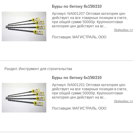
Буры по бетону 8х150/210
Артикул: NA001207 Оптовая категория цен
действует на все товарные позиции в счете,
при общей сумме 50000р. Крупнооптовая
категория цен действует на вс...
Подробно >>
Поставщик:
МАГИСТРАЛЬ, ООО
Раздел: Инструмент для строительства
Буры по бетону 6х150/210
Артикул: NA001201 Оптовая категория цен
действует на все товарные позиции в счете,
при общей сумме 50000р. Крупнооптовая
категория цен действует на вс...
Подробно >>
Поставщик:
МАГИСТРАЛЬ, ООО