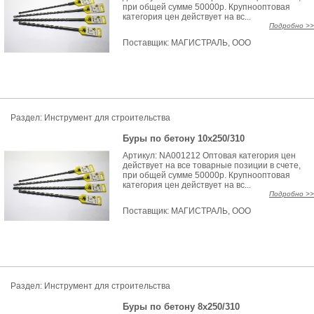
при общей сумме 50000р. Крупнооптовая
категория цен действует на вс...
Подробно >>
Поставщик:
МАГИСТРАЛЬ, ООО
Раздел: Инструмент для строительства
Буры по бетону 10х250/310
Артикул: NA001212 Оптовая категория цен
действует на все товарные позиции в счете,
при общей сумме 50000р. Крупнооптовая
категория цен действует на вс...
Подробно >>
Поставщик:
МАГИСТРАЛЬ, ООО
Раздел: Инструмент для строительства
Буры по бетону 8х250/310