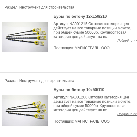
Раздел: Инструмент для строительства
Буры по бетону 12х150/210
Артикул: NA001215 Оптовая категория цен
действует на все товарные позиции в счете,
при общей сумме 50000р. Крупнооптовая
категория цен действует на вс...
Подробно >>
Поставщик:
МАГИСТРАЛЬ, ООО
Раздел: Инструмент для строительства
Буры по бетону 10х50/110
Артикул: NA001208 Оптовая категория цен
действует на все товарные позиции в счете,
при общей сумме 50000р. Крупнооптовая
категория цен действует на вс...
Подробно >>
Поставщик:
МАГИСТРАЛЬ, ООО