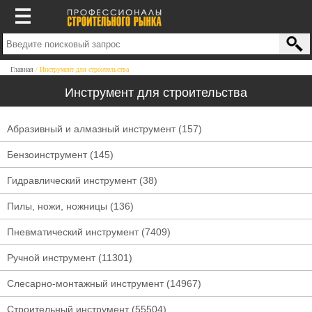
Главная
Инструмент для строительства
Инструмент для строительства
Абразивный и алмазный инструмент
(157)
Бензоинструмент
(145)
Гидравлический инструмент
(38)
Пилы, ножи, ножницы
(136)
Пневматический инструмент
(7409)
Ручной инструмент
(11301)
Слесарно-монтажный инструмент
(14967)
Строительный инструмент
(55504)