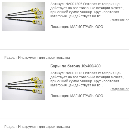
Артикул: NA001205 Оптовая категория цен
действует на все товарные позиции в счете,
при общей сумме 50000р. Крупнооптовая
категория цен действует на вс...
Подробно >>
Поставщик:
МАГИСТРАЛЬ, ООО
Раздел: Инструмент для строительства
Буры по бетону 10х400/460
Артикул: NA001213 Оптовая категория цен
действует на все товарные позиции в счете,
при общей сумме 50000р. Крупнооптовая
категория цен действует на вс...
Подробно >>
Поставщик:
МАГИСТРАЛЬ, ООО
Раздел: Инструмент для строительства