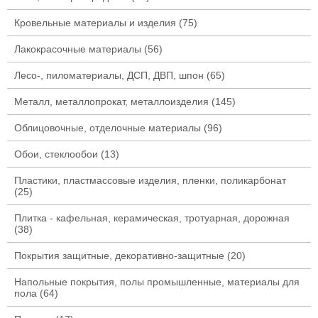
Кровельные материалы и изделия
(75)
Лакокрасочные материалы
(56)
Лесо-, пиломатериалы, ДСП, ДВП, шпон
(65)
Металл, металлопрокат, металлоизделия
(145)
Облицовочные, отделочные материалы
(96)
Обои, стеклообои
(13)
Пластики, пластмассовые изделия, пленки, поликарбонат
(25)
Плитка - кафельная, керамическая, тротуарная, дорожная
(38)
Покрытия защитные, декоративно-защитные
(20)
Напольные покрытия, полы промышленные, материалы для
пола
(64)