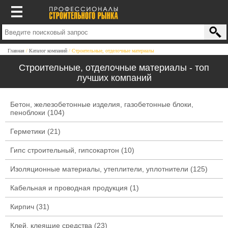
Главная
Каталог компаний
Строительные, отделочные материалы
Строительные, отделочные материалы - топ
лучших компаний
Бетон, железобетонные изделия, газобетонные блоки,
пеноблоки
(104)
Герметики
(21)
Гипс строительный, гипсокартон
(10)
Изоляционные материалы, утеплители, уплотнители
(125)
Кабельная и проводная продукция
(1)
Кирпич
(31)
Клей, клеящие средства
(23)