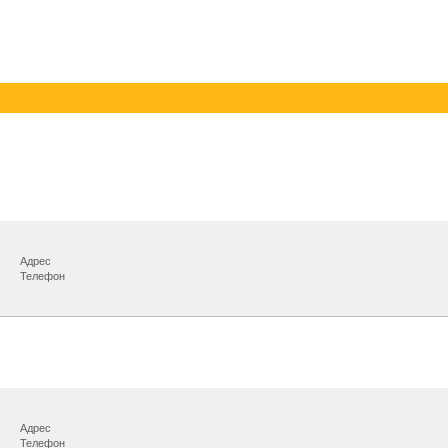
Адрес
Телефон
Адрес
Телефон