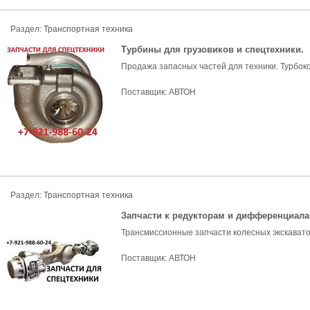
Раздел:
Транспортная техника
Турбины для грузовиков и спецтехники.
Продажа запасных частей для техники. Турбоко
Поставщик:
АВТОН
Раздел:
Транспортная техника
Запчасти к редукторам и дифференциала
Трансмиссионные запчасти колесных экскаваторо
Поставщик:
АВТОН