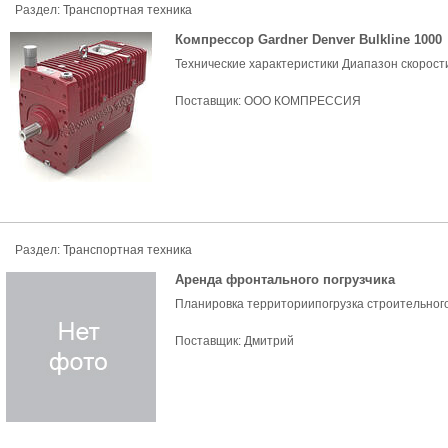
Раздел:
Транспортная техника
Компрессор Gardner Denver Bulkline 1000
Технические характеристики Диапазон скорости 2
Поставщик:
ООО КОМПРЕССИЯ
Раздел:
Транспортная техника
Аренда фронтального погрузчика
Планировка территориипогрузка строительного 
Поставщик:
Дмитрий