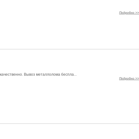
Подробно >>
качественно. Вывоз металлолома беспла...
Подробно >>