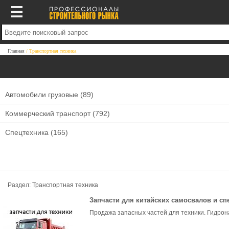
Главная
Транспортная техника
Автомобили грузовые
(89)
Коммерческий транспорт
(792)
Спецтехника
(165)
Раздел:
Транспортная техника
Запчасти для китайских самосвалов и сп
Продажа запасных частей для техники. Гидрона