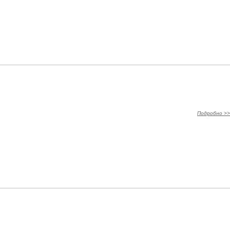
Подробно >>