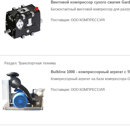
Винтовой компрессор сухого сжатия Gard
Бесконтактный винтовой компрессор для разгру
Поставщик:
ООО КОМПРЕССИЯ
Раздел:
Транспортная техника
Bulkline 1000 - компрессорный агрегат с
Компрессорный агрегат на базе компрессора Ga
Поставщик:
ООО КОМПРЕССИЯ