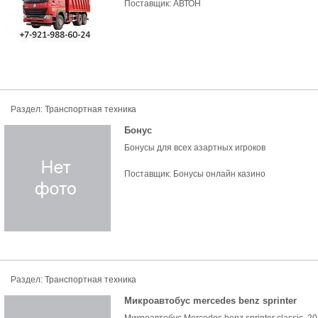
Поставщик:
АВТОН
Раздел:
Транспортная техника
Бонус
Бонусы для всех азартных игроков
Поставщик:
Бонусы онлайн казино
Раздел:
Транспортная техника
Микроавтобус mercedes benz sprinter